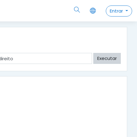
Entrar
Executar