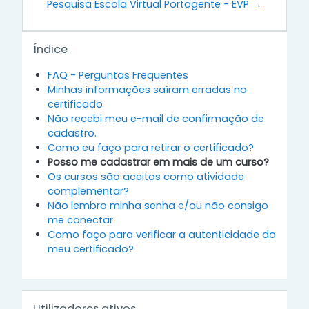
Pesquisa Escola Virtual Portogente - EVP →
Ignorar Índice
Índice
FAQ - Perguntas Frequentes
Minhas informações saíram erradas no
certificado
Não recebi meu e-mail de confirmação de
cadastro.
Como eu faço para retirar o certificado?
Posso me cadastrar em mais de um curso?
Os cursos são aceitos como atividade
complementar?
Não lembro minha senha e/ou não consigo
me conectar
Como faço para verificar a autenticidade do
meu certificado?
Ignorar Utilizadores ativos
Utilizadores ativos