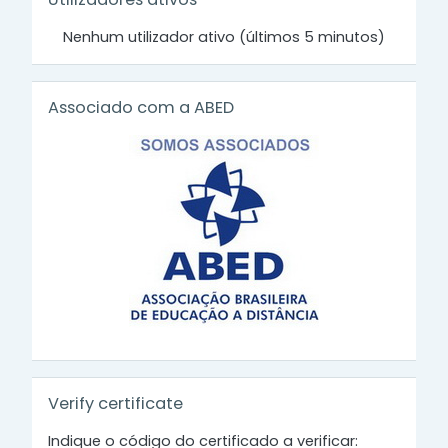
Nenhum utilizador ativo (últimos 5 minutos)
Ignorar Associado com a ABED
Associado com a ABED
Ignorar Verify certificate
Verify certificate
Indique o código do certificado a verificar: