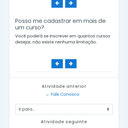
Posso me cadastrar em mais de
um curso?
Você poderá se inscrever em quantos cursos
desejar, não existe nenhuma limitação.
Atividade anterior
← Fale Conosco
Ir para...
Atividade seguinte