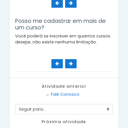
Posso me cadastrar em mais de
um curso?
Você poderá se inscrever em quantos cursos
desejar, não existe nenhuma limitação.
Atividade anterior
← Fale Conosco
Seguir para...
Próxima atividade