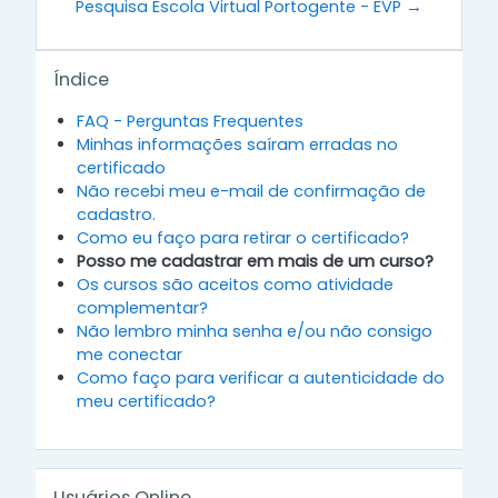
Pesquisa Escola Virtual Portogente - EVP →
Ignorar Índice
Índice
FAQ - Perguntas Frequentes
Minhas informações saíram erradas no
certificado
Não recebi meu e-mail de confirmação de
cadastro.
Como eu faço para retirar o certificado?
Posso me cadastrar em mais de um curso?
Os cursos são aceitos como atividade
complementar?
Não lembro minha senha e/ou não consigo
me conectar
Como faço para verificar a autenticidade do
meu certificado?
Ignorar Usuários Online
Usuários Online