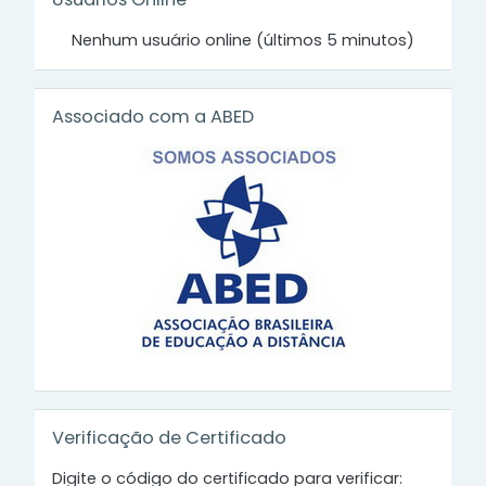
Nenhum usuário online (últimos 5 minutos)
Ignorar Associado com a ABED
Associado com a ABED
Ignorar Verificação de Certificado
Verificação de Certificado
Digite o código do certificado para verificar: