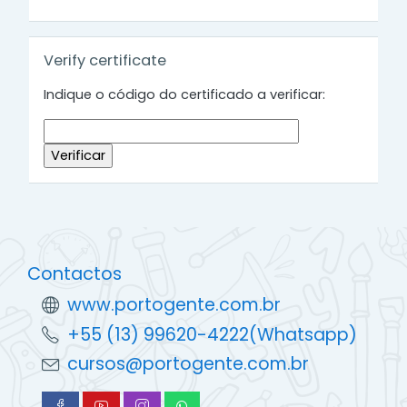
Ignorar Verify certificate
Verify certificate
Indique o código do certificado a verificar:
Contactos
www.portogente.com.br
+55 (13) 99620-4222(Whatsapp)
cursos@portogente.com.br