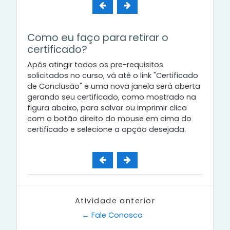
Como eu faço para retirar o
certificado?
Após atingir todos os pre-requisitos
solicitados no curso, vá até o link "Certificado
de Conclusão" e uma nova janela será aberta
gerando seu certificado, como mostrado na
figura abaixo, para salvar ou imprimir clica
com o botão direito do mouse em cima do
certificado e selecione a opção desejada.
Atividade anterior
← Fale Conosco