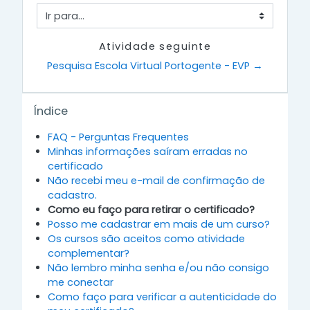
Ir para...
Atividade seguinte
Pesquisa Escola Virtual Portogente - EVP →
Ignorar Índice
Índice
FAQ - Perguntas Frequentes
Minhas informações saíram erradas no
certificado
Não recebi meu e-mail de confirmação de
cadastro.
Como eu faço para retirar o certificado?
Posso me cadastrar em mais de um curso?
Os cursos são aceitos como atividade
complementar?
Não lembro minha senha e/ou não consigo
me conectar
Como faço para verificar a autenticidade do