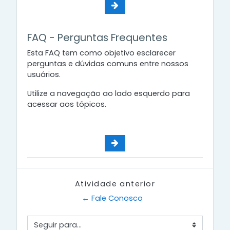
FAQ - Perguntas Frequentes
Esta FAQ tem como objetivo esclarecer
perguntas e dúvidas comuns entre nossos
usuários.
Utilize a navegação ao lado esquerdo para
acessar aos tópicos.
Atividade anterior
← Fale Conosco
Seguir para...