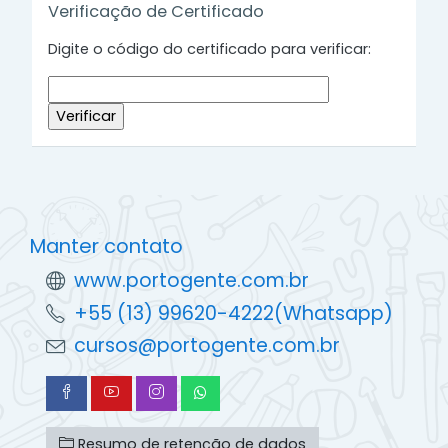
Verificação de Certificado
Digite o código do certificado para verificar:
Manter contato
www.portogente.com.br
+55 (13) 99620-4222(Whatsapp)
cursos@portogente.com.br
Resumo de retenção de dados