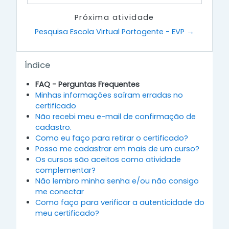
Próxima atividade
Pesquisa Escola Virtual Portogente - EVP →
Pular Índice
Índice
FAQ - Perguntas Frequentes
Minhas informações saíram erradas no
certificado
Não recebi meu e-mail de confirmação de
cadastro.
Como eu faço para retirar o certificado?
Posso me cadastrar em mais de um curso?
Os cursos são aceitos como atividade
complementar?
Não lembro minha senha e/ou não consigo
me conectar
Como faço para verificar a autenticidade do
meu certificado?