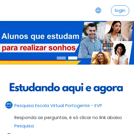
Ir para o conteúdo principal
login
Página
Pesquisa Escola Virtual Portogente - EVP
Responda as perguntas, é só clicar no link abaixo
Pesquisa