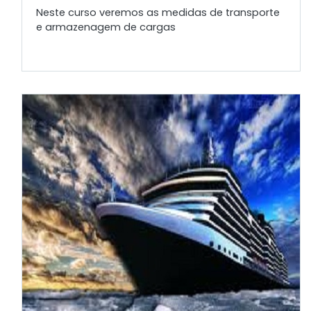
Neste curso veremos as medidas de transporte
e armazenagem de cargas