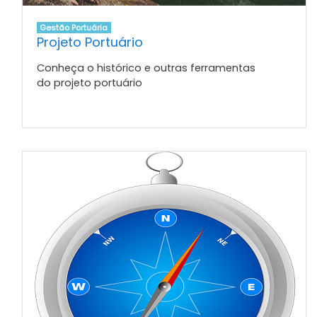
Gestão Portuária
Projeto Portuário
Conheça o histórico e outras ferramentas
do projeto portuário