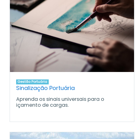
Gestão Portuária
Sinalização Portuária
Aprenda os sinais universais para o
içamento de cargas.