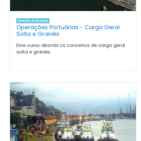
Gestão Portuária
Operações Portuárias - Carga Geral
Solta e Granéis
Este curso aborda os conceitos de carga geral
solta e granéis