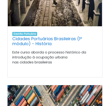
Gestão Portuária
Cidades Portuárias Brasileiras (1º
módulo) - História
Este curso aborda o processo histórico da
introdução à ocupação urbana
nas cidades brasileiras