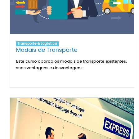
Transporte & Logística
Modais de Transporte
Este curso aborda os modais de transporte existentes,
suas vantagens e desvantagens