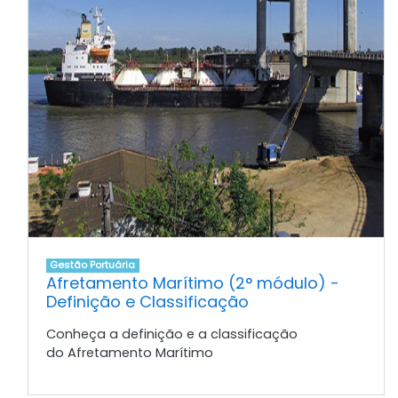
Gestão Portuária
Afretamento Marítimo (2° módulo) -
Definição e Classificação
Conheça a definição e a classificação
do Afretamento Marítimo