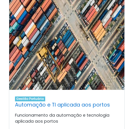
Gestão Portuária
Automação e TI aplicada aos portos
Funcionamento da automação e tecnologia
aplicada aos portos