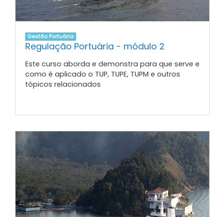
Gestão Portuária
Regulação Portuária - módulo 2
Este curso aborda e demonstra para que serve e
como é aplicado o TUP, TUPE, TUPM e outros
tópicos relacionados