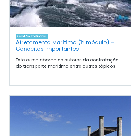
Gestão Portuária
Afretamento Marítimo (1° módulo) -
Conceitos Importantes
Este curso aborda os autores da contratação
do transporte marítimo entre outros tópicos