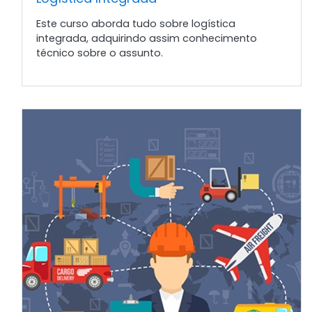
Este curso aborda tudo sobre logística
integrada, adquirindo assim conhecimento
técnico sobre o assunto.