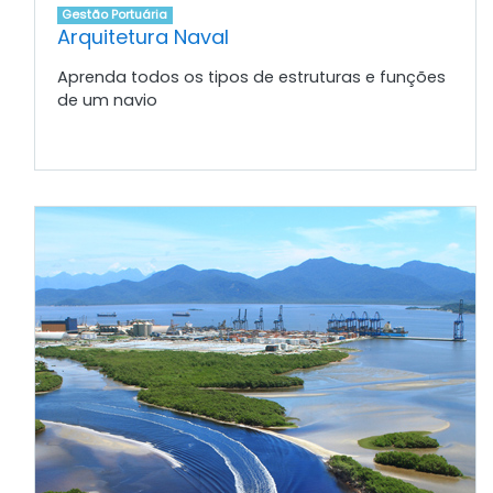
Gestão Portuária
Arquitetura Naval
Aprenda todos os tipos de estruturas e funções
de um navio