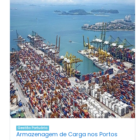
Gestão Portuária
Armazenagem de Carga nos Portos