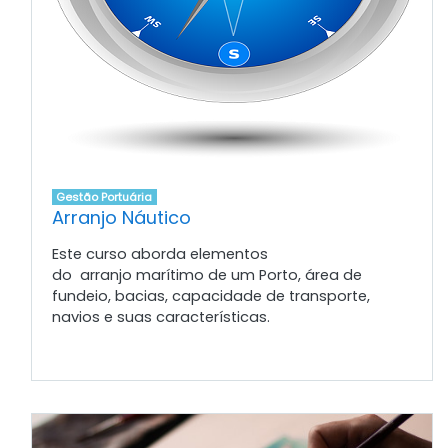
Gestão Portuária
Arranjo Náutico
Este curso aborda elementos
do arranjo marítimo de um Porto, área de
fundeio, bacias, capacidade de transporte,
navios e suas características.