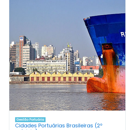
Gestão Portuária
Cidades Portuárias Brasileiras (2º