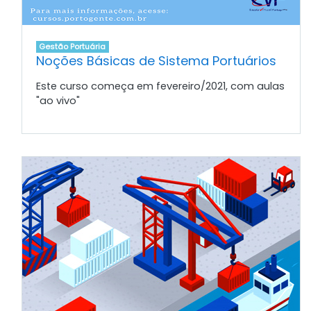
Gestão Portuária
Noções Básicas de Sistema Portuários
Este curso começa em fevereiro/2021, com aulas
"ao vivo"