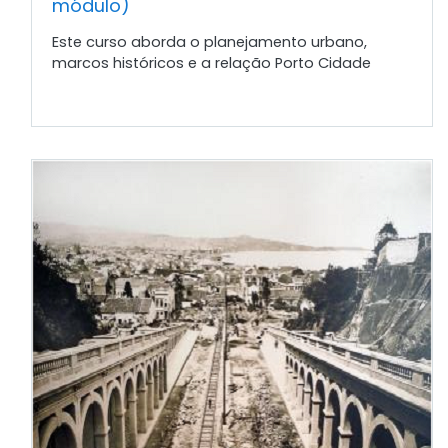
módulo)
Este curso aborda o planejamento urbano,
marcos históricos e a relação Porto Cidade