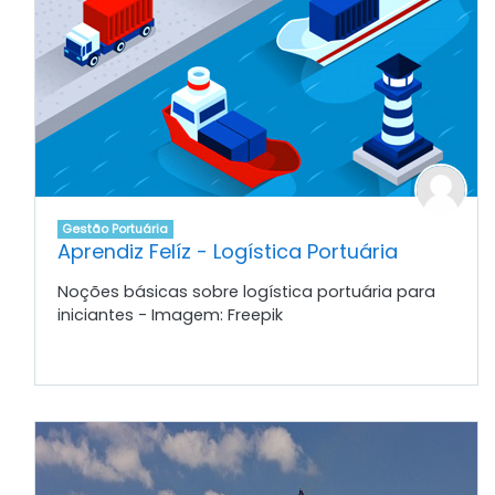
Gestão Portuária
Aprendiz Felíz - Logística Portuária
Noções básicas sobre logística portuária para
iniciantes - Imagem: Freepik