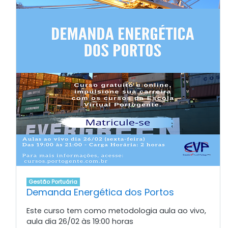
Gestão Portuária
Demanda Energética dos Portos
Este curso tem como metodologia aula ao vivo,
aula dia 26/02 às 19:00 horas