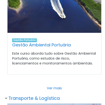
Gestão Portuária
Gestão Ambiental Portuária
Este curso aborda tudo sobre Gestão Ambiental
Portuária, como estudos de risco,
licenciamentos e monitoramentos ambientais.
Ver mais
Transporte & Logística