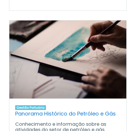
Gestão Portuária
Panorama Histórico do Petróleo e Gás
Conhecimento e informação sobre as
atividades do setor de petróleo e gás.