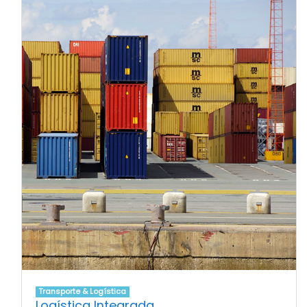
Transporte & Logística
Logística Integrada