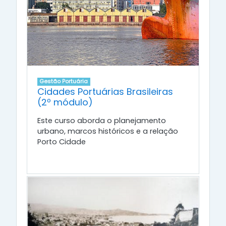
Gestão Portuária
Cidades Portuárias Brasileiras
(2º módulo)
Este curso aborda o planejamento
urbano, marcos históricos e a relação
Porto Cidade