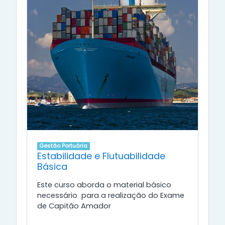
Gestão Portuária
Estabilidade e Flutuabilidade
Básica
Este curso aborda o material básico
necessário para a realização do Exame
de Capitão Amador