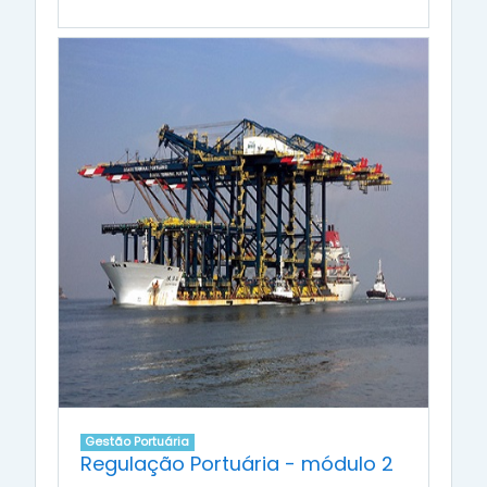
Gestão Portuária
Regulação Portuária - módulo 2