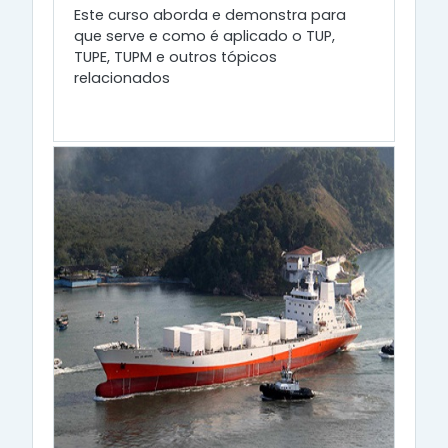
Este curso aborda e demonstra para
que serve e como é aplicado o TUP,
TUPE, TUPM e outros tópicos
relacionados