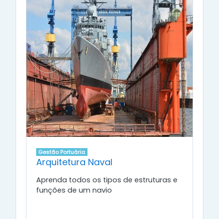
Gestão Portuária
Arquitetura Naval
Aprenda todos os tipos de estruturas e
funções de um navio