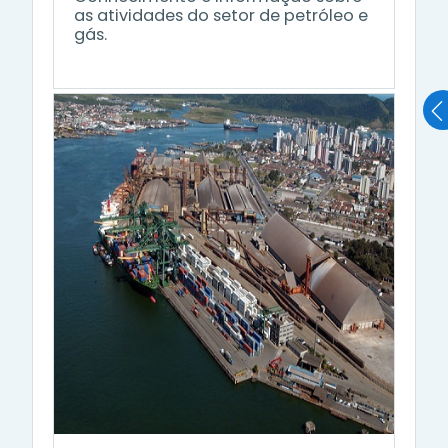
as atividades do setor de petróleo e
gás.