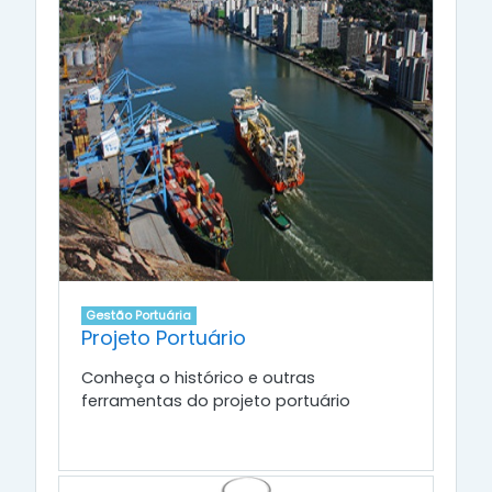
Gestão Portuária
Projeto Portuário
Conheça o histórico e outras
ferramentas do projeto portuário