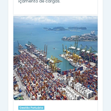
içamento de cargas.
Gestão Portuária