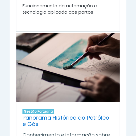
Funcionamento da automação e
tecnologia aplicada aos portos
Gestão Portuária
Panorama Histórico do Petróleo
e Gás
Conhecimento e informação sobre