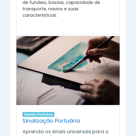
de fundeio, bacias, capacidade de
transporte, navios e suas
características.
Gestão Portuária
Sinalização Portuária
Aprenda os sinais universais para o