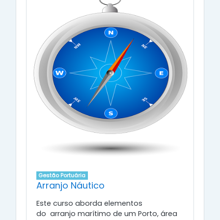
Gestão Portuária
Arranjo Náutico
Este curso aborda elementos
do arranjo marítimo de um Porto, área