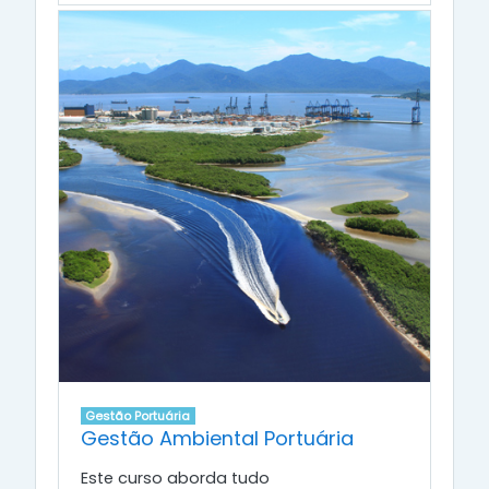
Gestão Portuária
Gestão Ambiental Portuária
Este curso aborda tudo