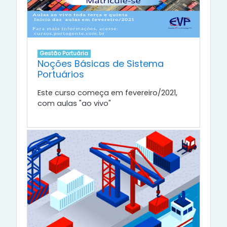
Gestão Portuária
Noções Básicas de Sistema
Portuários
Este curso começa em fevereiro/2021,
com aulas "ao vivo"