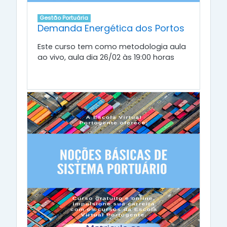
Gestão Portuária
Demanda Energética dos Portos
Este curso tem como metodologia aula
ao vivo, aula dia 26/02 às 19:00 horas