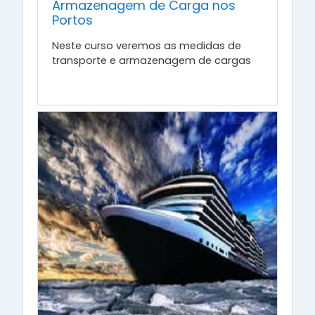
Armazenagem de Carga nos
Portos
Neste curso veremos as medidas de
transporte e armazenagem de cargas