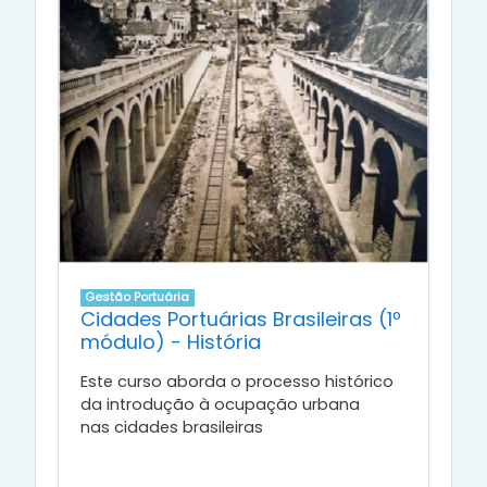
Gestão Portuária
Cidades Portuárias Brasileiras (1º
módulo) - História
Este curso aborda o processo histórico
da introdução à ocupação urbana
nas cidades brasileiras