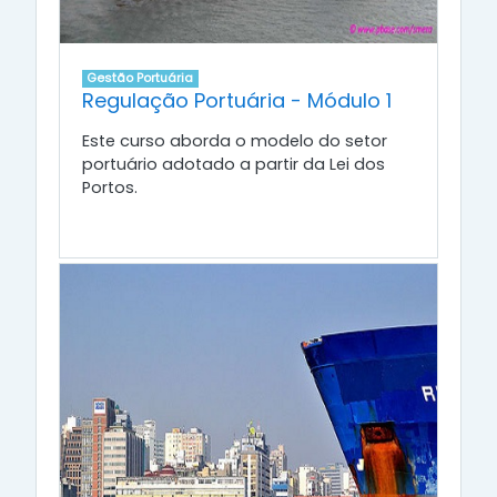
Gestão Portuária
Regulação Portuária - Módulo 1
Este curso aborda o modelo do setor
portuário adotado a partir da Lei dos
Portos.