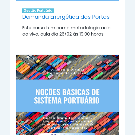
Gestão Portuária
Demanda Energética dos Portos
Este curso tem como metodologia aula
ao vivo, aula dia 26/02 às 19:00 horas