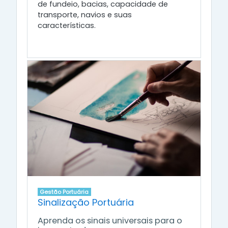
de fundeio, bacias, capacidade de
transporte, navios e suas
características.
Gestão Portuária
Sinalização Portuária
Aprenda os sinais universais para o