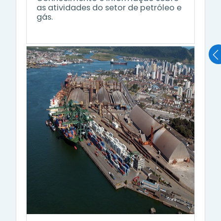
as atividades do setor de petróleo e
gás.