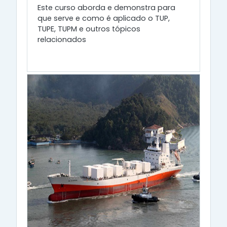
Este curso aborda e demonstra para
que serve e como é aplicado o TUP,
TUPE, TUPM e outros tópicos
relacionados