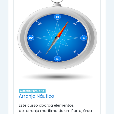
Gestão Portuária
Arranjo Náutico
Este curso aborda elementos
do arranjo marítimo de um Porto, área