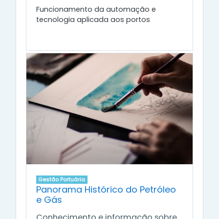
Funcionamento da automação e
tecnologia aplicada aos portos
Gestão Portuária
Panorama Histórico do Petróleo
e Gás
Conhecimento e informação sobre