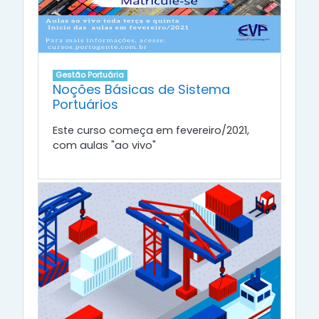
Gestão Portuária
Noções Básicas de Sistema
Portuários
Este curso começa em fevereiro/2021,
com aulas "ao vivo"