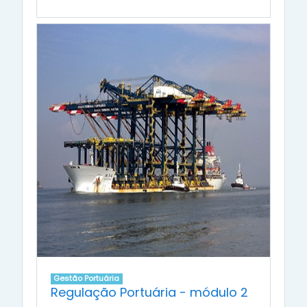
Gestão Portuária
Regulação Portuária - módulo 2