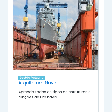
Gestão Portuária
Arquitetura Naval
Aprenda todos os tipos de estruturas e
funções de um navio