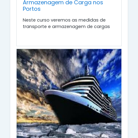
Armazenagem de Carga nos
Portos
Neste curso veremos as medidas de
transporte e armazenagem de cargas