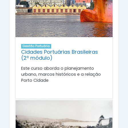
Gestão Portuária
Cidades Portuárias Brasileiras
(2º módulo)
Este curso aborda o planejamento
urbano, marcos históricos e a relação
Porto Cidade