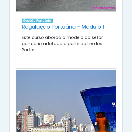
Gestão Portuária
Regulação Portuária - Módulo 1
Este curso aborda o modelo do setor
portuário adotado a partir da Lei dos
Portos.