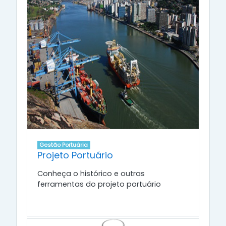
Gestão Portuária
Projeto Portuário
Conheça o histórico e outras
ferramentas do projeto portuário