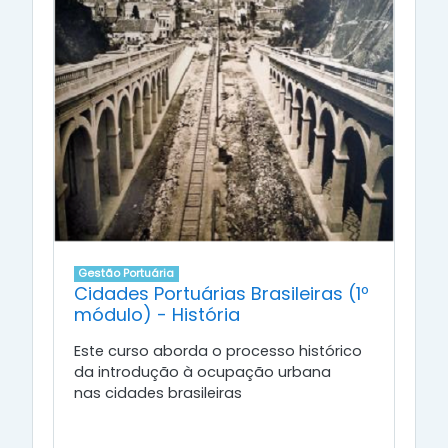
Gestão Portuária
Cidades Portuárias Brasileiras (1º
módulo) - História
Este curso aborda o processo histórico
da introdução à ocupação urbana
nas cidades brasileiras