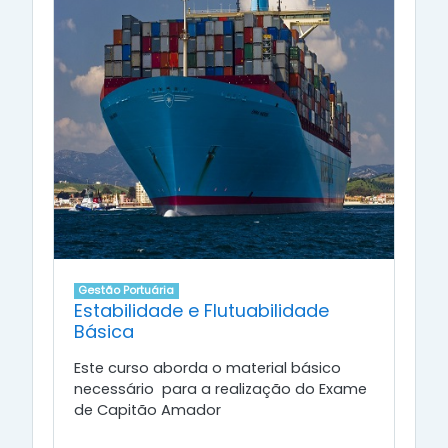
Gestão Portuária
Estabilidade e Flutuabilidade
Básica
Este curso aborda o material básico
necessário para a realização do Exame
de Capitão Amador