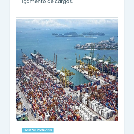
içamento de cargas.
Gestão Portuária