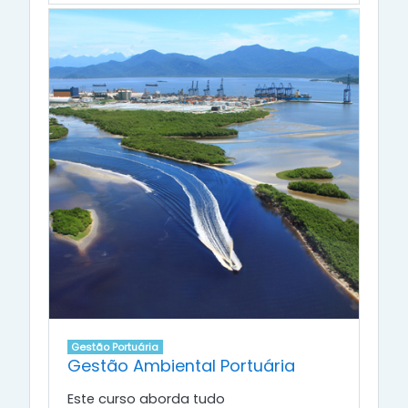
Gestão Portuária
Gestão Ambiental Portuária
Este curso aborda tudo