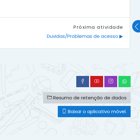
Próxima atividade
Duvidas/Problemas de acesso ▶︎
Resumo de retenção de dados
Baixar o aplicativo móvel.