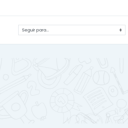
Seguir para...